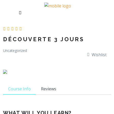
DÉCOUVERTE 3 JOURS
Uncategorized
Wishlist
Course Info
Reviews
WHAT WILL YOU LEARN?