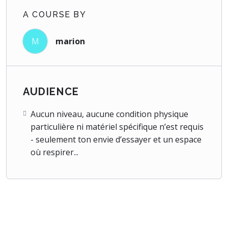
A COURSE BY
M
marion
AUDIENCE
Aucun niveau, aucune condition physique
particulière ni matériel spécifique n’est requis
- seulement ton envie d’essayer et un espace
où respirer...
ABOUT