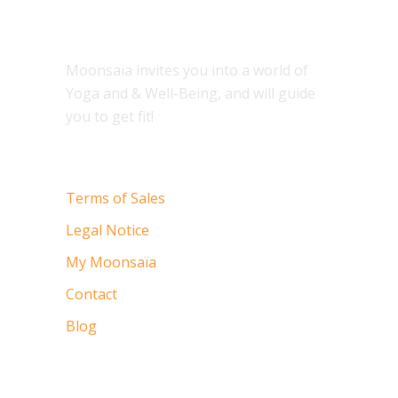
Moonsaïa invites you into a world of
Yoga and & Well-Being, and will guide
you to get fit!
Terms of Sales
Legal Notice
My Moonsaïa
Contact
Blog