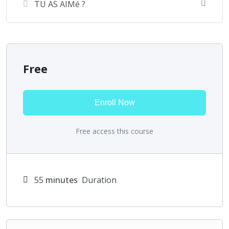
TU AS AIMé ?
Free
Enroll Now
Free access this course
55
minutes
Duration