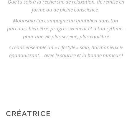
Que tu sois à la recherche de relaxation, de remise en
forme ou de pleine conscience,
Moonsaïa t’accompagne au quotidien dans ton
parcours bien-être, progressivement et à ton rythme…
pour une vie plus sereine, plus équilibré
Créons ensemble un « Lifestyle » sain, harmonieux &
épanouissant… avec le sourire et la bonne humeur !
CRÉATRICE