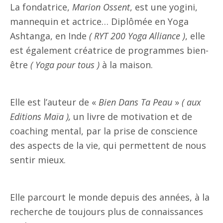
La fondatrice,
Marion Ossent
, est une yogini,
mannequin et actrice… Diplômée en Yoga
Ashtanga, en Inde
( RYT 200 Yoga Alliance )
, elle
est également créatrice de
programmes bien-
être
( Yoga pour tous )
à la maison.
Elle est l’auteur de
«
Bien Dans Ta Peau
»
( aux
Editions Maïa ),
un livre de motivation et de
coaching mental, par la prise de conscience
des aspects de la vie, qui permettent de nous
sentir mieux.
Elle parcourt le monde depuis des années, à la
recherche de toujours plus de connaissances