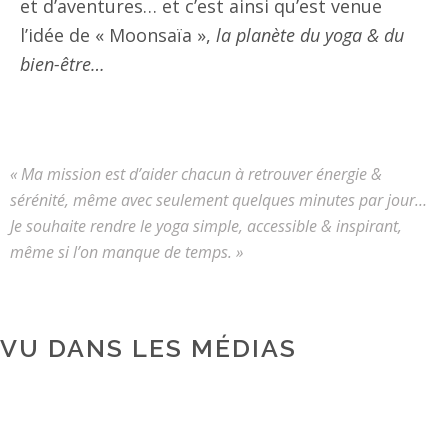
et d’aventures… et c’est ainsi qu’est venue
l’idée de « Moonsaïa »,
la planète du yoga & du
bien-être…
« Ma mission est d’aider chacun à retrouver énergie &
sérénité, même avec seulement quelques minutes par jour…
Je souhaite rendre le yoga simple, accessible & inspirant,
même si l’on manque de temps. »
VU DANS LES MÉDIAS