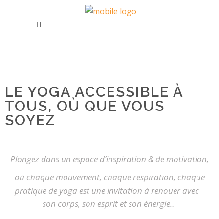
LE YOGA ACCESSIBLE À
TOUS, OÙ QUE VOUS
SOYEZ
Plongez dans un espace d’inspiration & de motivation,
où chaque mouvement, chaque respiration, chaque
pratique de yoga est une invitation à renouer avec
son corps, son esprit et son énergie…