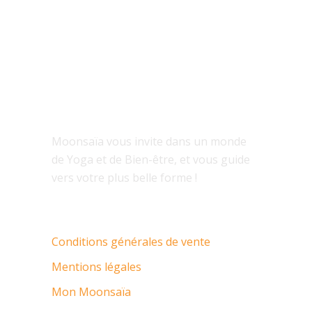
À PROPOS
Moonsaïa vous invite dans un monde
de Yoga et de Bien-être, et vous guide
vers votre plus belle forme !
Conditions générales de vente
Mentions légales
Mon Moonsaïa