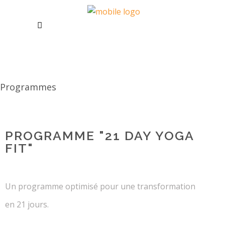
Programmes
PROGRAMME "21 DAY YOGA
FIT"
Un programme optimisé pour une transformation
en 21 jours.