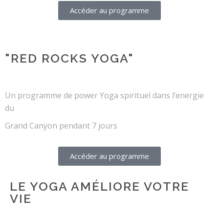
Accéder au programme
"RED ROCKS YOGA"
Un programme de power Yoga spirituel dans l’energie
du
Grand Canyon pendant 7 jours
Accéder au programme
LE YOGA AMÉLIORE VOTRE
VIE