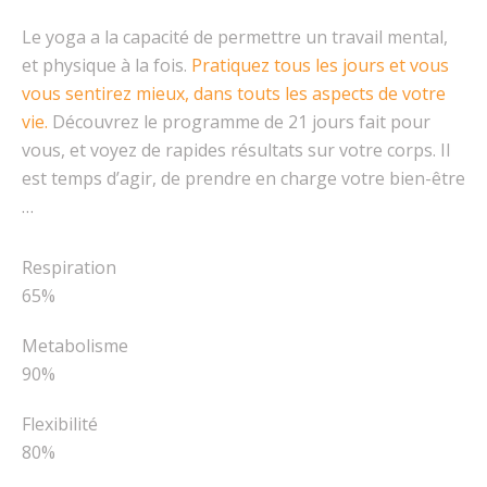
Le yoga a la capacité de permettre un travail mental,
et physique à la fois.
Pratiquez tous les jours et vous
vous sentirez mieux, dans touts les aspects de votre
vie.
Découvrez le programme de 21 jours fait pour
vous, et voyez de rapides résultats sur votre corps. Il
est temps d’agir, de prendre en charge votre bien-être
…
Respiration
65%
Metabolisme
90%
Flexibilité
80%