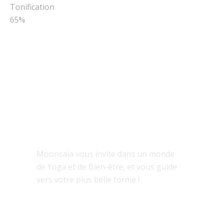
Tonification
65%
À PROPOS
Moonsaïa vous invite dans un monde
de Yoga et de Bien-être, et vous guide
vers votre plus belle forme !