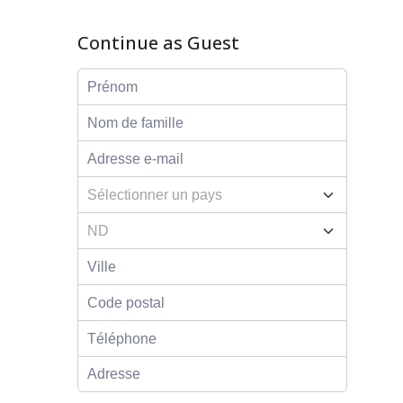
Continue as Guest