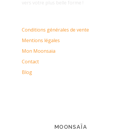
vers votre plus belle forme !
Conditions générales de vente
Mentions légales
Mon Moonsaïa
Contact
Blog
MOONSAÏA