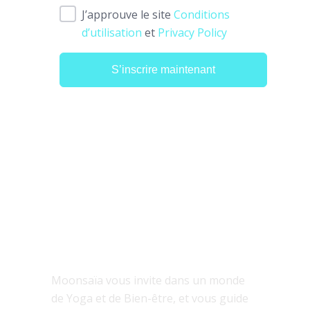
J’approuve le site
Conditions
d’utilisation
et
Privacy Policy
S’inscrire maintenant
À PROPOS
Moonsaïa vous invite dans un monde
de Yoga et de Bien-être, et vous guide