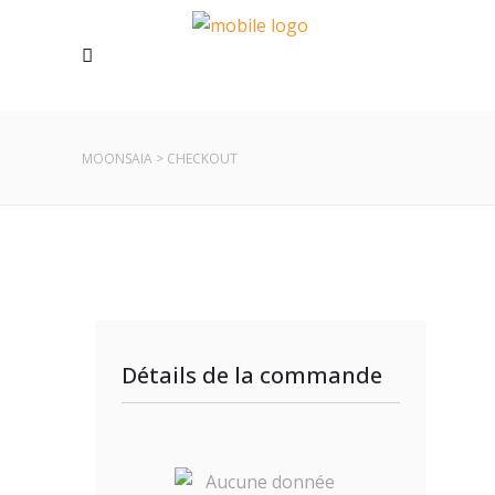
MOONSAIA
>
CHECKOUT
Détails de la commande