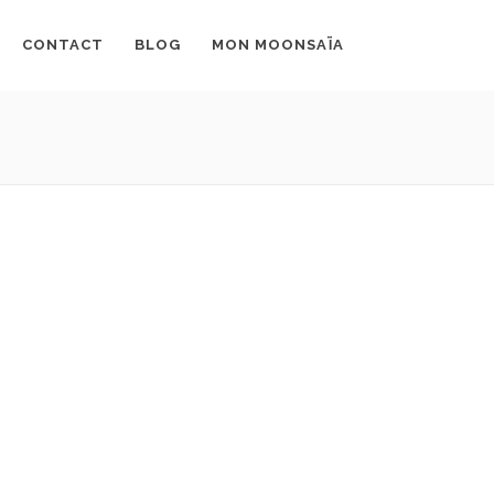
CONTACT
BLOG
MON MOONSAÏA