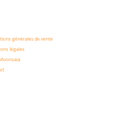
tions générales de vente
ons légales
Moonsaïa
ct