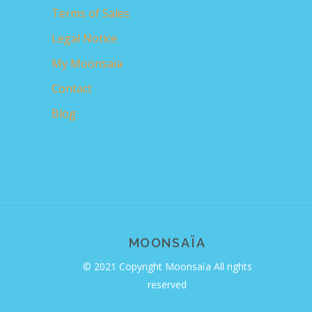
Terms of Sales
Legal Notice
My Moonsaïa
Contact
Blog
MOONSAÏA
© 2021 Copyright Moonsaïa All rights
reserved