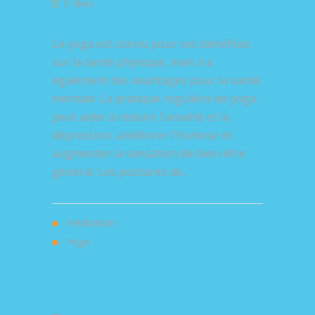
0
likes
Le yoga est connu pour ses bénéfices
sur la santé physique, mais il a
également des avantages pour la santé
mentale. La pratique régulière de yoga
peut aider à réduire l'anxiété et la
dépression, améliorer l'humeur et
augmenter la sensation de bien-être
général. Les postures de...
méditation
Yoga