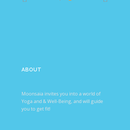
ABOUT
Moonsaïa invites you into a world of
Yoga and & Well-Being, and will guide
you to get fit!