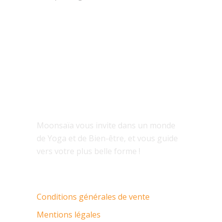
À PROPOS
Moonsaïa vous invite dans un monde
de Yoga et de Bien-être, et vous guide
vers votre plus belle forme !
Conditions générales de vente
Mentions légales