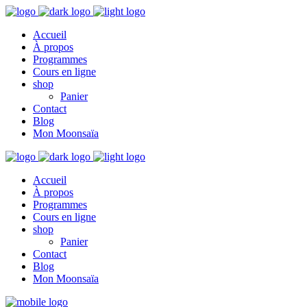
Accueil
À propos
Programmes
Cours en ligne
shop
Panier
Contact
Blog
Mon Moonsaïa
Accueil
À propos
Programmes
Cours en ligne
shop
Panier
Contact
Blog
Mon Moonsaïa