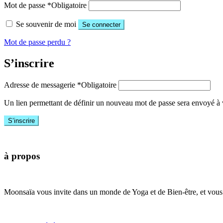
Mot de passe
*
Obligatoire
Se souvenir de moi
Se connecter
Mot de passe perdu ?
S’inscrire
Adresse de messagerie
*
Obligatoire
Un lien permettant de définir un nouveau mot de passe sera envoyé à v
S’inscrire
à propos
Moonsaïa vous invite dans un monde de Yoga et de Bien-être, et vous 