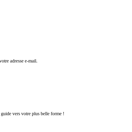
otre adresse e-mail.
guide vers votre plus belle forme !