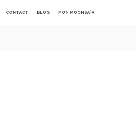
CONTACT
BLOG
MON MOONSAÏA