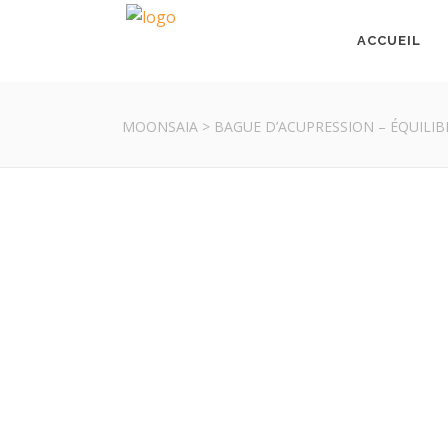
ACCUEIL
MOONSAIA
>
BAGUE D’ACUPRESSION – ÉQUILI