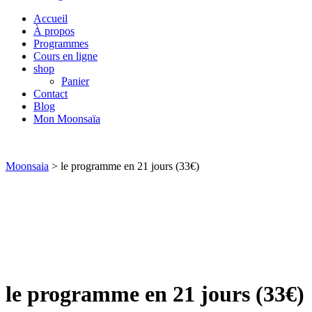
Accueil
À propos
Programmes
Cours en ligne
shop
Panier
Contact
Blog
Mon Moonsaïa
Moonsaia
>
le programme en 21 jours (33€)
le programme en 21 jours (33€)