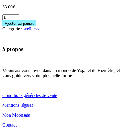
33.00
€
Ajouter au panier.
Catégorie :
wellness
à propos
Moonsaïa vous invite dans un monde de Yoga et de Bien-être, et
vous guide vers votre plus belle forme !
Conditions générales de vente
Mentions légales
Mon Moonsaïa
Contact