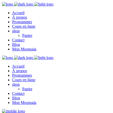
Accueil
À propos
Programmes
Cours en ligne
shop
Panier
Contact
Blog
Mon Moonsaïa
Accueil
À propos
Programmes
Cours en ligne
shop
Panier
Contact
Blog
Mon Moonsaïa