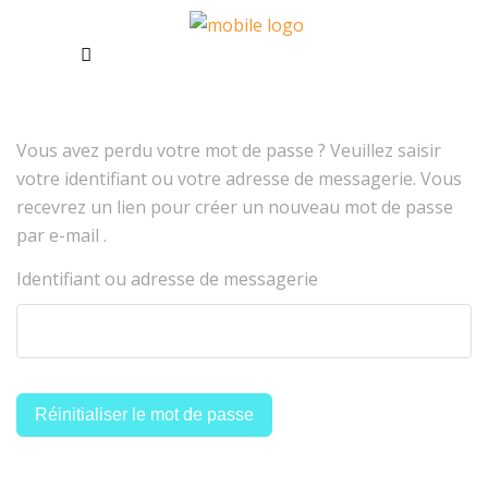
Vous avez perdu votre mot de passe ? Veuillez saisir
votre identifiant ou votre adresse de messagerie. Vous
recevrez un lien pour créer un nouveau mot de passe
par e-mail .
Identifiant ou adresse de messagerie
Réinitialiser le mot de passe