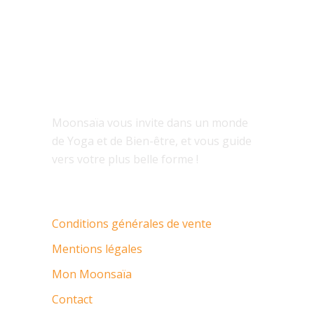
À PROPOS
Moonsaïa vous invite dans un monde
de Yoga et de Bien-être, et vous guide
vers votre plus belle forme !
Conditions générales de vente
Mentions légales
Mon Moonsaïa
Contact