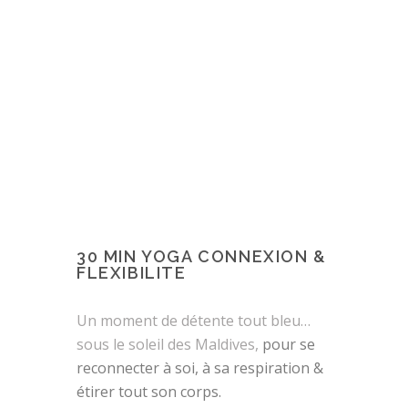
30 MIN YOGA CONNEXION &
FLEXIBILITE
Un moment de détente tout bleu…
sous le soleil des Maldives,
pour se
reconnecter à soi, à sa respiration &
étirer tout son corps.