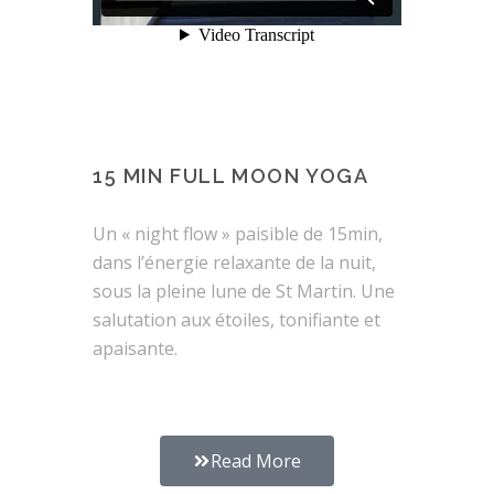
15 MIN FULL MOON YOGA
Un « night flow » paisible de 15min,
dans l’énergie relaxante de la nuit,
sous la pleine lune de St Martin. Une
salutation aux étoiles, tonifiante et
apaisante.
Read More