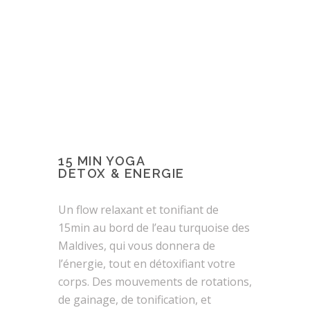
15 MIN YOGA
DETOX & ENERGIE
Un flow relaxant et tonifiant de
15min au bord de l’eau turquoise des
Maldives, qui vous donnera de
l’énergie, tout en détoxifiant votre
corps. Des mouvements de rotations,
de gainage, de tonification, et