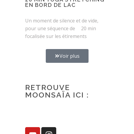
EN BORD DE LAC
Un moment de silence et de vide,
pour une séquence de 20 min
focalisée sur les étirements
Voir plus
RETROUVE
MOONSAÏA ICI :