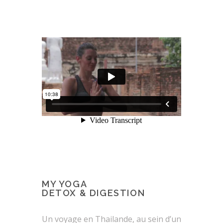
MY YOGA
DETOX & DIGESTION
Un voyage en Thailande, au sein d’un