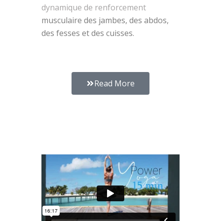
dynamique de renforcement
musculaire des jambes, des abdos,
des fesses et des cuisses.
Read More