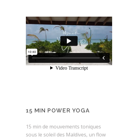
15 MIN POWER YOGA
15 min de mouvements toniques
sous le soleil des Maldives, un flow