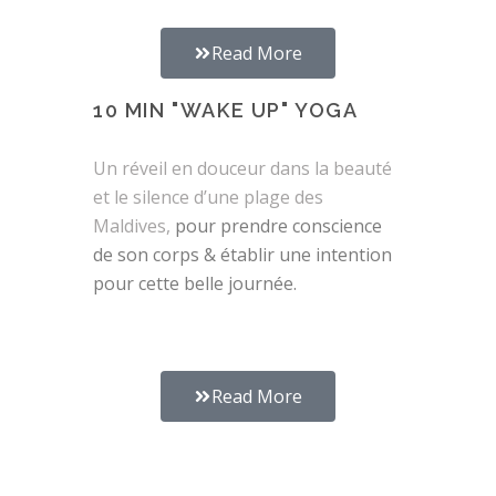
Read More
10 MIN "WAKE UP" YOGA
Un réveil en douceur dans la beauté
et le silence d’une plage des
Maldives,
pour prendre conscience
de son corps & établir une intention
pour cette belle journée.
Read More