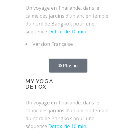
Un voyage en Thailande, dans le
calme des jardins d’un ancien temple
du nord de Bangkok pour une
séquence
Detox de 10 min.
Version Française
Plus ici
MY YOGA
DETOX
Un voyage en Thailande, dans le
calme des jardins d’un ancien temple
du nord de Bangkok pour une
séquence
Detox de 10 min.