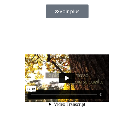
Voir plus