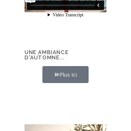
UNE AMBIANCE
D'AUTOMNE...
Plus ici