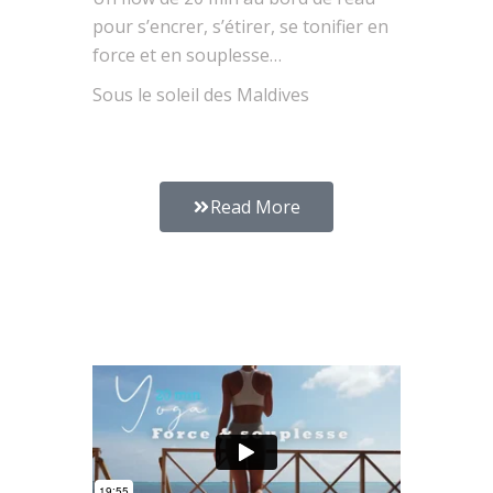
pour s’encrer, s’étirer, se tonifier en
force et en souplesse…
Sous le soleil des Maldives
Read More