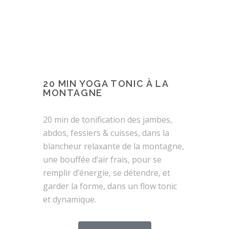
20 MIN YOGA TONIC À LA
MONTAGNE
20 min de tonification des jambes,
abdos, fessiers & cuisses, dans la
blancheur relaxante de la montagne,
une bouffée d’air frais, pour se
remplir d’énergie, se détendre, et
garder la forme, dans un flow tonic
et dynamique.