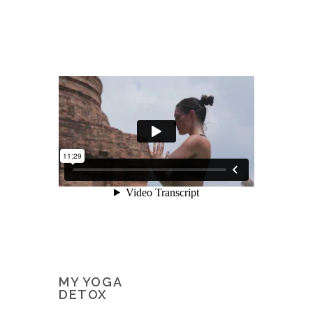
MY YOGA
DETOX