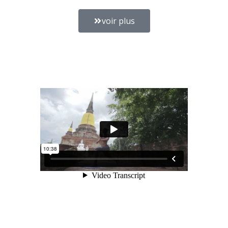
voir plus