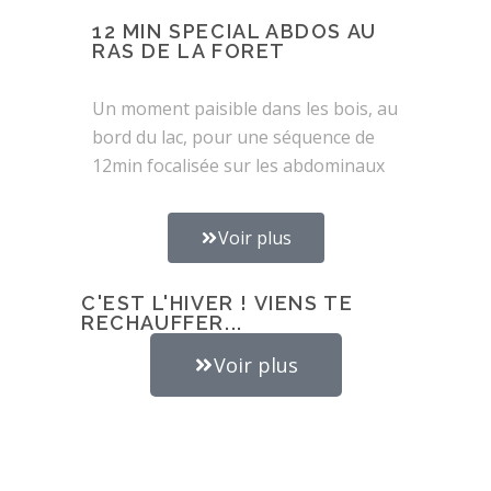
12 MIN SPECIAL ABDOS AU
RAS DE LA FORET
Un moment paisible dans les bois, au
bord du lac, pour une séquence de
12min focalisée sur les abdominaux
Voir plus
C'EST L'HIVER ! VIENS TE
RECHAUFFER...
Voir plus