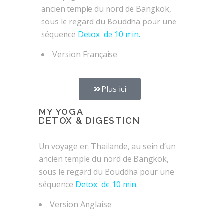
ancien temple du nord de Bangkok,
sous le regard du Bouddha pour une
séquence
Detox de 10 min.
Version Française
Plus ici
MY YOGA
DETOX & DIGESTION
Un voyage en Thailande, au sein d’un
ancien temple du nord de Bangkok,
sous le regard du Bouddha pour une
séquence
Detox de 10 min.
Version Anglaise