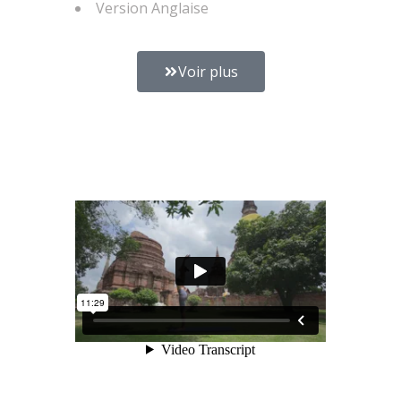
Version Anglaise
Voir plus